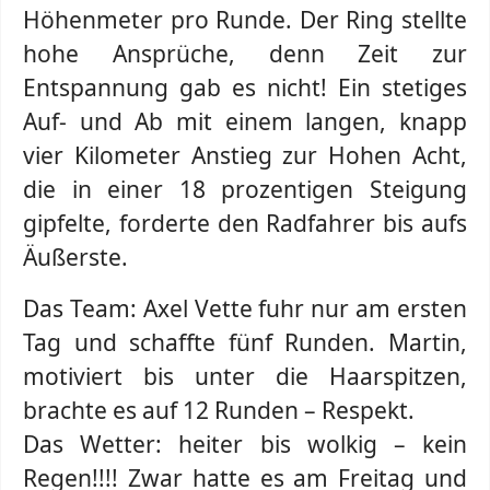
Höhenmeter pro Runde. Der Ring stellte
hohe Ansprüche, denn Zeit zur
Entspannung gab es nicht! Ein stetiges
Auf- und Ab mit einem langen, knapp
vier Kilometer Anstieg zur Hohen Acht,
die in einer 18 prozentigen Steigung
gipfelte, forderte den Radfahrer bis aufs
Äußerste.
Das Team: Axel Vette fuhr nur am ersten
Tag und schaffte fünf Runden. Martin,
motiviert bis unter die Haarspitzen,
brachte es auf 12 Runden – Respekt.
Das Wetter: heiter bis wolkig – kein
Regen!!!! Zwar hatte es am Freitag und