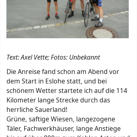
Text: Axel Vette; Fotos: Unbekannt
Die Anreise fand schon am Abend vor
dem Start in Eslohe statt, und bei
schönem Wetter startete ich auf die 114
Kilometer lange Strecke durch das
herrliche Sauerland!
Grüne, saftige Wiesen, langezogene
Täler, Fachwerkhäuser, lange Anstiege