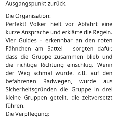
Ausgangspunkt zurück.
Die Organisation:
Perfekt! Volker hielt vor Abfahrt eine
kurze Ansprache und erklärte die Regeln.
Vier Guides – erkennbar an den roten
Fähnchen am Sattel – sorgten dafür,
dass die Gruppe zusammen blieb und
die richtige Richtung einschlug. Wenn
der Weg schmal wurde, z.B. auf den
befahrenen Radwegen, wurde aus
Sicherheitsgründen die Gruppe in drei
kleine Gruppen geteilt, die zeitversetzt
führen.
Die Verpflegung: