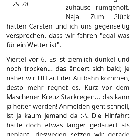
zuhause rumgenölt.
Naja. Zum Glück
hatten Carsten und ich uns gegenseitig
versprochen, dass wir fahren "egal was
für ein Wetter ist".
Viertel vor 6. Es ist ziemlich dunkel und
noch trocken... das ändert sich bald; je
näher wir HH auf der Autbahn kommen,
desto mehr regnet es. Kurz vor dem
Maschener Kreuz Starkregen... das kann
ja heiter werden! Anmelden geht schnell,
ist ja kaum jemand da :-\. Die Hinfahrt
hatte doch etwas länger gedauert als
geplant, deswegen setzen wir gerade