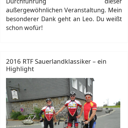
Durchführung dieser
außergewöhnlichen Veranstaltung. Mein
besonderer Dank geht an Leo. Du weißt
schon wofür!
2016 RTF Sauerlandklassiker – ein
Highlight