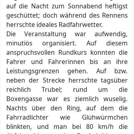
auf die Nacht zum Sonnabend heftigst
geschüttet; doch während des Rennens
herrschte ideales Radfahrwetter.
Die Veranstaltung war aufwendig,
minutiös organisiert. Auf diesem
anspruchsvollen Rundkurs konnten die
Fahrer und Fahrerinnen bis an ihre
Leistungsgrenzen gehen. Auf bzw.
neben der Strecke herrschte tagsüber
reichlich Trubel; rund um die
Boxengasse war es ziemlich wuselig.
Nachts über den Ring, auf dem die
Fahrradlichter wie Glühwürmchen
blinkten, und man bei 80 km/h die