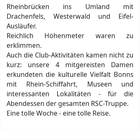
Rheinbrücken ins Umland mit
Drachenfels, Westerwald und Eifel-
Ausläufer.
Reichlich Höhenmeter waren zu
erklimmen.
Auch die Club-Aktivitäten kamen nicht zu
kurz: unsere 4 mitgereisten Damen
erkundeten die kulturelle Vielfalt Bonns
mit Rhein-Schiffahrt, Museen und
interessanten Lokalitäten - für die
Abendessen der gesamten RSC-Truppe.
Eine tolle Woche - eine tolle Reise.