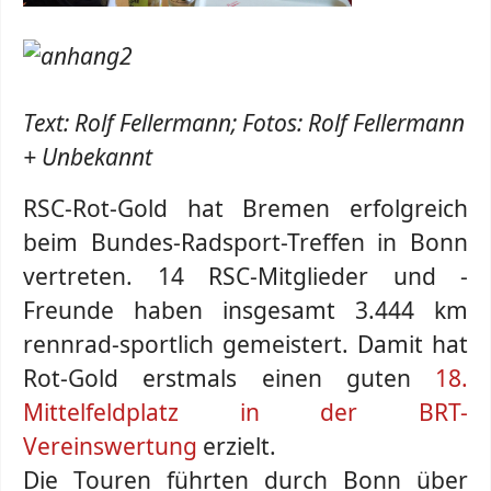
Text: Rolf Fellermann; Fotos: Rolf Fellermann
+ Unbekannt
RSC-Rot-Gold hat Bremen erfolgreich
beim Bundes-Radsport-Treffen in Bonn
vertreten. 14 RSC-Mitglieder und -
Freunde haben insgesamt 3.444 km
rennrad-sportlich gemeistert. Damit hat
Rot-Gold erstmals einen guten
18.
Mittelfeldplatz in der BRT-
Vereinswertung
erzielt.
Die Touren führten durch Bonn über