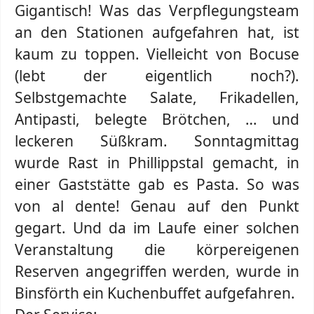
Gigantisch! Was das Verpflegungsteam
an den Stationen aufgefahren hat, ist
kaum zu toppen. Vielleicht von Bocuse
(lebt der eigentlich noch?).
Selbstgemachte Salate, Frikadellen,
Antipasti, belegte Brötchen, … und
leckeren Süßkram. Sonntagmittag
wurde Rast in Phillippstal gemacht, in
einer Gaststätte gab es Pasta. So was
von al dente! Genau auf den Punkt
gegart. Und da im Laufe einer solchen
Veranstaltung die körpereigenen
Reserven angegriffen werden, wurde in
Binsförth ein Kuchenbuffet aufgefahren.