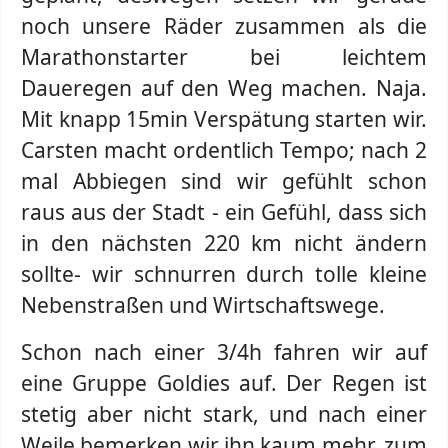
noch unsere Räder zusammen als die
Marathonstarter bei leichtem
Daueregen auf den Weg machen. Naja.
Mit knapp 15min Verspätung starten wir.
Carsten macht ordentlich Tempo; nach 2
mal Abbiegen sind wir gefühlt schon
raus aus der Stadt - ein Gefühl, dass sich
in den nächsten 220 km nicht ändern
sollte- wir schnurren durch tolle kleine
Nebenstraßen und Wirtschaftswege.
Schon nach einer 3/4h fahren wir auf
eine Gruppe Goldies auf. Der Regen ist
stetig aber nicht stark, und nach einer
Weile bemerken wir ihn kaum mehr, zum