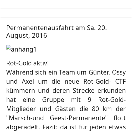
Permanentenausfahrt am Sa. 20.
August, 2016
Rot-Gold aktiv!
Während sich ein Team um Günter, Ossy
und Axel um die neue Rot-Gold- CTF
kümmern und deren Strecke erkunden
hat eine Gruppe mit 9 Rot-Gold-
Mitglieder und Gästen die 80 km der
"Marsch-und Geest-Permanente" flott
abgeradelt. Fazit: da ist für jeden etwas