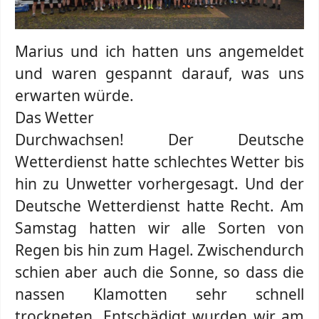
Marius und ich hatten uns angemeldet
und waren gespannt darauf, was uns
erwarten würde.
Das Wetter
Durchwachsen! Der Deutsche
Wetterdienst hatte schlechtes Wetter bis
hin zu Unwetter vorhergesagt. Und der
Deutsche Wetterdienst hatte Recht. Am
Samstag hatten wir alle Sorten von
Regen bis hin zum Hagel. Zwischendurch
schien aber auch die Sonne, so dass die
nassen Klamotten sehr schnell
trockneten. Entschädigt wurden wir am