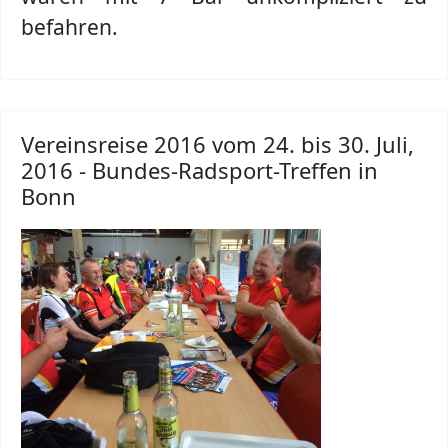
befahren.
Vereinsreise 2016 vom 24. bis 30. Juli,
2016 - Bundes-Radsport-Treffen in
Bonn