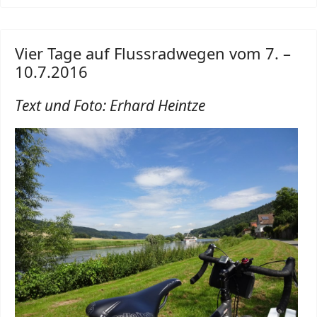
Vier Tage auf Flussradwegen vom 7. –
10.7.2016
Text und Foto: Erhard Heintze