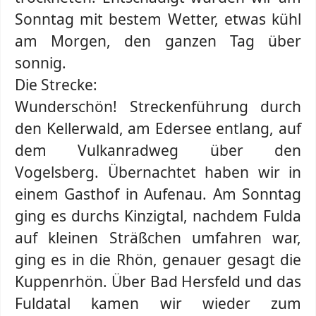
Sonntag mit bestem Wetter, etwas kühl
am Morgen, den ganzen Tag über
sonnig.
Die Strecke:
Wunderschön! Streckenführung durch
den Kellerwald, am Edersee entlang, auf
dem Vulkanradweg über den
Vogelsberg. Übernachtet haben wir in
einem Gasthof in Aufenau. Am Sonntag
ging es durchs Kinzigtal, nachdem Fulda
auf kleinen Sträßchen umfahren war,
ging es in die Rhön, genauer gesagt die
Kuppenrhön. Über Bad Hersfeld und das
Fuldatal kamen wir wieder zum