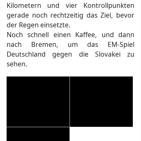
Kilometern und vier Kontrollpunkten
gerade noch rechtzeitig das Ziel, bevor
der Regen einsetzte.
Noch schnell einen Kaffee, und dann
nach Bremen, um das EM-Spiel
Deutschland gegen die Slovakei zu
sehen.