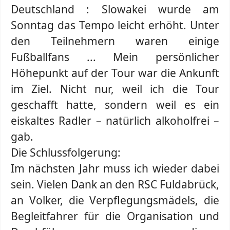
Deutschland : Slowakei wurde am
Sonntag das Tempo leicht erhöht. Unter
den Teilnehmern waren einige
Fußballfans ... Mein persönlicher
Höhepunkt auf der Tour war die Ankunft
im Ziel. Nicht nur, weil ich die Tour
geschafft hatte, sondern weil es ein
eiskaltes Radler – natürlich alkoholfrei –
gab.
Die Schlussfolgerung:
Im nächsten Jahr muss ich wieder dabei
sein. Vielen Dank an den RSC Fuldabrück,
an Volker, die Verpflegungsmädels, die
Begleitfahrer für die Organisation und