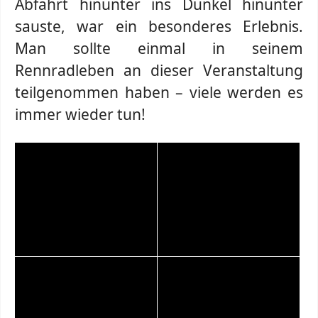
Abfahrt hinunter ins Dunkel hinunter
sauste, war ein besonderes Erlebnis.
Man sollte einmal in seinem
Rennradleben an dieser Veranstaltung
teilgenommen haben – viele werden es
immer wieder tun!