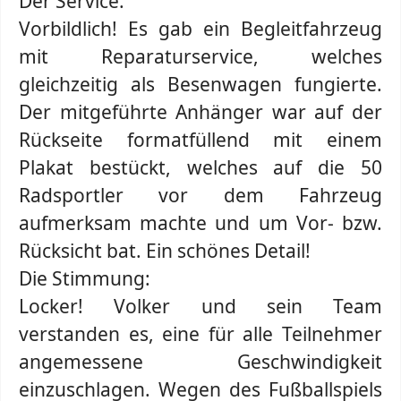
Der Service:
Vorbildlich! Es gab ein Begleitfahrzeug
mit Reparaturservice, welches
gleichzeitig als Besenwagen fungierte.
Der mitgeführte Anhänger war auf der
Rückseite formatfüllend mit einem
Plakat bestückt, welches auf die 50
Radsportler vor dem Fahrzeug
aufmerksam machte und um Vor- bzw.
Rücksicht bat. Ein schönes Detail!
Die Stimmung:
Locker! Volker und sein Team
verstanden es, eine für alle Teilnehmer
angemessene Geschwindigkeit
einzuschlagen. Wegen des Fußballspiels