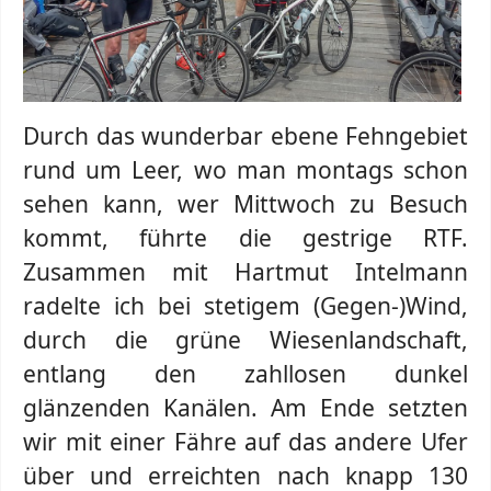
Durch das wunderbar ebene Fehngebiet
rund um Leer, wo man montags schon
sehen kann, wer Mittwoch zu Besuch
kommt, führte die gestrige RTF.
Zusammen mit Hartmut Intelmann
radelte ich bei stetigem (Gegen-)Wind,
durch die grüne Wiesenlandschaft,
entlang den zahllosen dunkel
glänzenden Kanälen. Am Ende setzten
wir mit einer Fähre auf das andere Ufer
über und erreichten nach knapp 130