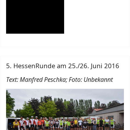
5. HessenRunde am 25./26. Juni 2016
Text: Manfred Peschka; Foto: Unbekannt