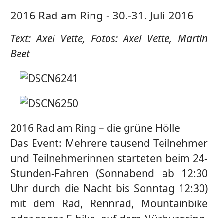
2016 Rad am Ring - 30.-31. Juli 2016
Text: Axel Vette, Fotos: Axel Vette, Martin
Beet
2016 Rad am Ring – die grüne Hölle
Das Event: Mehrere tausend Teilnehmer
und Teilnehmerinnen starteten beim 24-
Stunden-Fahren (Sonnabend ab 12:30
Uhr durch die Nacht bis Sonntag 12:30)
mit dem Rad, Rennrad, Mountainbike