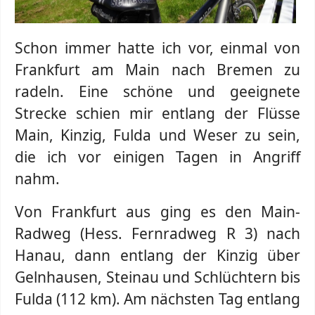
Schon immer hatte ich vor, einmal von
Frankfurt am Main nach Bremen zu
radeln. Eine schöne und geeignete
Strecke schien mir entlang der Flüsse
Main, Kinzig, Fulda und Weser zu sein,
die ich vor einigen Tagen in Angriff
nahm.
Von Frankfurt aus ging es den Main-
Radweg (Hess. Fernradweg R 3) nach
Hanau, dann entlang der Kinzig über
Gelnhausen, Steinau und Schlüchtern bis
Fulda (112 km). Am nächsten Tag entlang