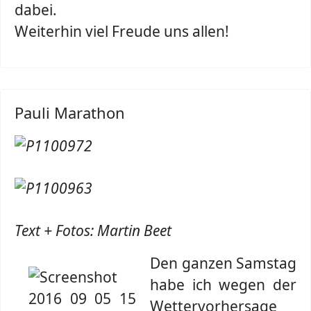
dabei.
Weiterhin viel Freude uns allen!
Pauli Marathon
Text + Fotos: Martin Beet
Den ganzen Samstag
habe ich wegen der
Wettervorhersage