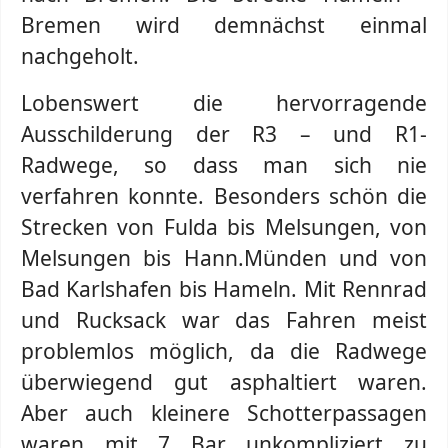
Bremen wird demnächst einmal
nachgeholt.
Lobenswert die hervorragende
Ausschilderung der R3 – und R1-
Radwege, so dass man sich nie
verfahren konnte. Besonders schön die
Strecken von Fulda bis Melsungen, von
Melsungen bis Hann.Münden und von
Bad Karlshafen bis Hameln. Mit Rennrad
und Rucksack war das Fahren meist
problemlos möglich, da die Radwege
überwiegend gut asphaltiert waren.
Aber auch kleinere Schotterpassagen
waren mit 7 Bar unkompliziert zu