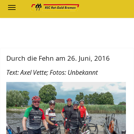
Durch die Fehn am 26. Juni, 2016
Text: Axel Vette; Fotos: Unbekannt