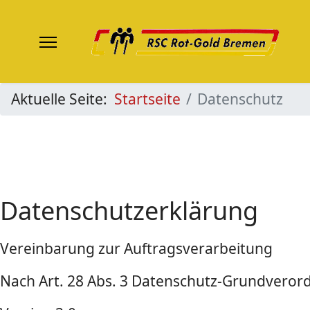
Aktuelle Seite:
Startseite
Datenschutz
Datenschutzerklärung
Vereinbarung zur Auftragsverarbeitung
Nach Art. 28 Abs. 3 Datenschutz-Grundveror