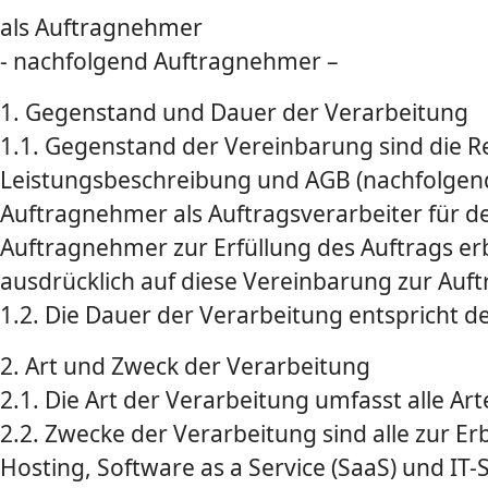
als Auftragnehmer
- nachfolgend Auftragnehmer –
1. Gegenstand und Dauer der Verarbeitung
1.1. Gegenstand der Vereinbarung sind die 
Leistungsbeschreibung und AGB (nachfolgen
Auftragnehmer als Auftragsverarbeiter für de
Auftragnehmer zur Erfüllung des Auftrags erbr
ausdrücklich auf diese Vereinbarung zur Auft
1.2. Die Dauer der Verarbeitung entspricht de
2. Art und Zweck der Verarbeitung
2.1. Die Art der Verarbeitung umfasst alle A
2.2. Zwecke der Verarbeitung sind alle zur E
Hosting, Software as a Service (SaaS) und IT