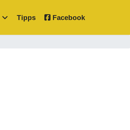
e
Tipps
Facebook