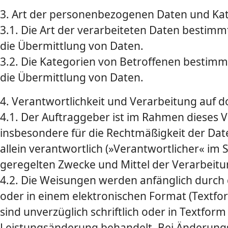
3. Art der personenbezogenen Daten und Ka
3.1. Die Art der verarbeiteten Daten bestimm
die Übermittlung von Daten.
3.2. Die Kategorien von Betroffenen bestimm
die Übermittlung von Daten.
4. Verantwortlichkeit und Verarbeitung auf
4.1. Der Auftraggeber ist im Rahmen dieses 
insbesondere für die Recht­mäßigkeit der D
allein verantwortlich (»Verantwortlicher« im S
geregelten Zwecke und Mittel der Verarbeitu
4.2. Die Weisungen werden anfänglich durch 
oder in einem elektronischen Format (Textf
sind unverzüglich schriftlich oder in Textfor
Leistungsänderung behandelt. Bei Änderungs