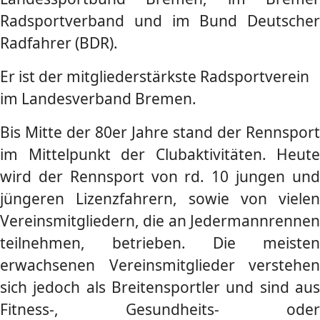
Radsportverband und im Bund Deutscher
Radfahrer (BDR).
Er ist der mitgliederstärkste Radsportverein
im Landesverband Bremen.
Bis Mitte der 80er Jahre stand der Rennsport
im Mittelpunkt der Clubaktivitäten.
Heute
wird der Rennsport von rd. 10 jungen und
jüngeren Lizenzfahrern, sowie von
vielen
Vereinsmitgliedern, die an Jedermannrennen
teilnehmen, betrieben.
Die meisten
erwachsenen Vereinsmitglieder verstehen
sich jedoch als Breitensportler
und sind au
Fitness-, Gesundheits- oder