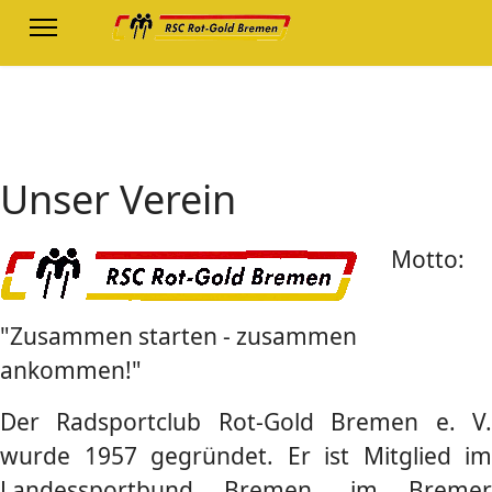
Unser Verein
Motto:
"Zusammen starten - zusammen
ankommen!"
Der Radsportclub Rot-Gold Bremen e. V.
wurde 1957 gegründet. Er ist Mitglied im
Landessportbund Bremen, im Bremer