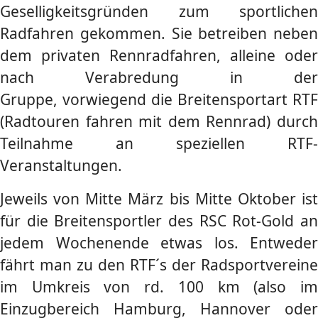
Geselligkeitsgründen zum sportlichen
Radfahren gekommen.
Sie betreiben neben
dem privaten Rennradfahren, alleine oder
nach Verabredung in der
Gruppe,
vorwiegend die Breitensportart RTF
(Radtouren fahren mit dem Rennrad) durch
Teilnahme an speziellen RTF-
Veranstaltungen.
Jeweils von Mitte März bis Mitte Oktober ist
für die Breitensportler des RSC Rot-Gold an
jedem Wochenende etwas los.
Entweder
fährt man zu den RTF´s der Radsportvereine
im Umkreis von rd. 100 km (also im
Einzugbereich Hamburg, Hannover oder