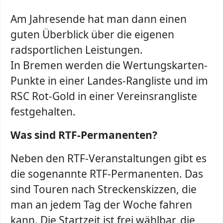
Am Jahresende hat man dann einen
guten Überblick über die eigenen
radsportlichen Leistungen.
In Bremen werden die Wertungskarten-
Punkte in einer Landes-Rangliste und im
RSC Rot-Gold in einer Vereinsrangliste
festgehalten.
Was sind RTF-Permanenten?
Neben den RTF-Veranstaltungen gibt es
die sogenannte RTF-Permanenten. Das
sind Touren nach Streckenskizzen, die
man an jedem Tag der Woche fahren
kann. Die Startzeit ist frei wählbar, die