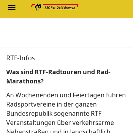
RTF-Infos
Was sind RTF-Radtouren und Rad-
Marathons?
An Wochenenden und Feiertagen führen
Radsportvereine in der ganzen
Bundesrepublik sogenannte RTF-
Veranstaltungen über verkehrsarme
Nebenstraßen und in landschaftlich