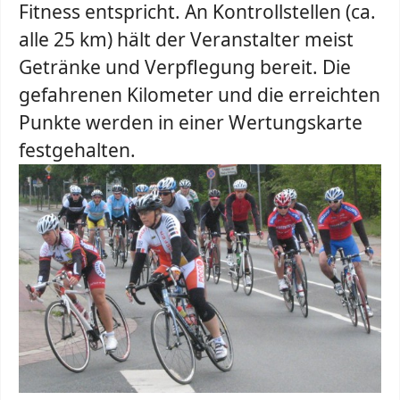
Fitness entspricht. An Kontrollstellen (ca.
alle 25 km) hält der Veranstalter meist
Getränke und Verpflegung bereit. Die
gefahrenen Kilometer und die erreichten
Punkte werden in einer Wertungskarte
festgehalten.