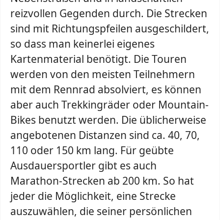
reizvollen Gegenden durch. Die Strecken
sind mit Richtungspfeilen ausgeschildert,
so dass man keinerlei eigenes
Kartenmaterial benötigt. Die Touren
werden von den meisten Teilnehmern
mit dem Rennrad absolviert, es können
aber auch Trekkingräder oder Mountain-
Bikes benutzt werden. Die üblicherweise
angebotenen Distanzen sind ca. 40, 70,
110 oder 150 km lang. Für geübte
Ausdauersportler gibt es auch
Marathon-Strecken ab 200 km. So hat
jeder die Möglichkeit, eine Strecke
auszuwählen, die seiner persönlichen