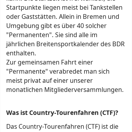
Startpunkte liegen meist bei Tankstellen
oder Gaststätten. Allein in Bremen und
Umgebung gibt es über 40 solcher
"Permanenten". Sie sind alle im
jährlichen Breitensportkalender des BDR
enthalten.
Zur gemeinsamen Fahrt einer
"Permanente" verabredet man sich
meist privat auf einer unserer
monatlichen Mitgliederversammlungen.
Was ist Country-Tourenfahren (CTF)?
Das Country-Tourenfahren (CTF) ist die