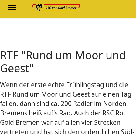
RTF "Rund um Moor und
Geest"
Wenn der erste echte Frühlingstag und die
RTF Rund um Moor und Geest auf einen Tag
fallen, dann sind ca. 200 Radler im Norden
Bremens heiß auf's Rad. Auch der RSC Rot
Gold Bremen war auf allen vier Strecken
vertreten und hat sich den ordentlichen Süd-