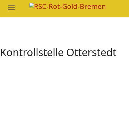
Kontrollstelle Otterstedt