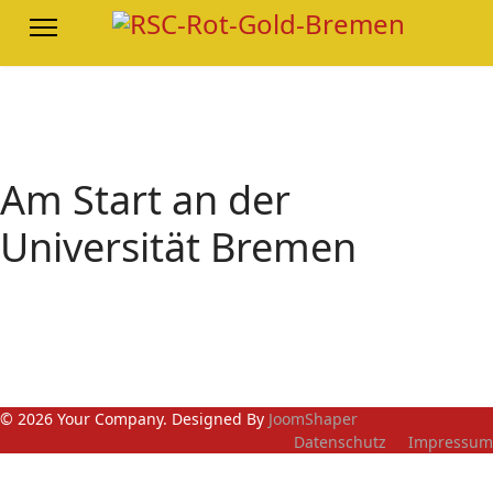
Am Start an der
Universität Bremen
© 2026 Your Company. Designed By
JoomShaper
Datenschutz
Impressum