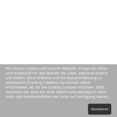
Wir nutzen Cookies auf unserer Website. Einige von ihnen
sind essenziell für den Betrieb der Seite, während andere
uns helfen, diese Website und die Nutzererfahrung zu
verbessern (Tracking Cookies). Sie können selbst
entscheiden, ob Sie die Cookies zulassen möchten. Bitte
beachten Sie, dass bei einer Ablehnung womöglich nicht
mehr alle Funktionalitäten der Seite zur Verfügung stehen.
Akzeptieren