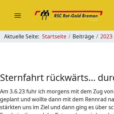
Aktuelle Seite:
Startseite
Beiträge
2023
Sternfahrt rückwärts… dur
Am 3.6.23 fuhr ich morgens mit dem Zug von 
geplant und wollte dann mit dem Rennrad nac
stärkten uns im Ziel und dann ging es über 