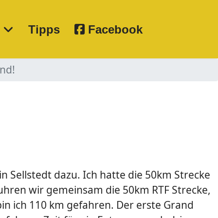
e
Tipps
Facebook
nd!
 Sellstedt dazu. Ich hatte die 50km Strecke
 fuhren wir gemeinsam die 50km RTF Strecke,
in ich 110 km gefahren. Der erste Grand