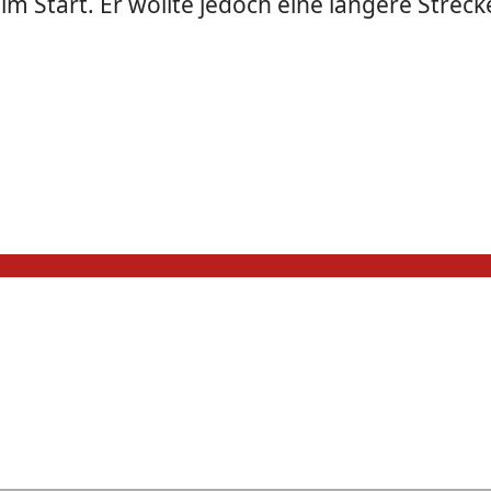
m Start. Er wollte jedoch eine längere Strecke