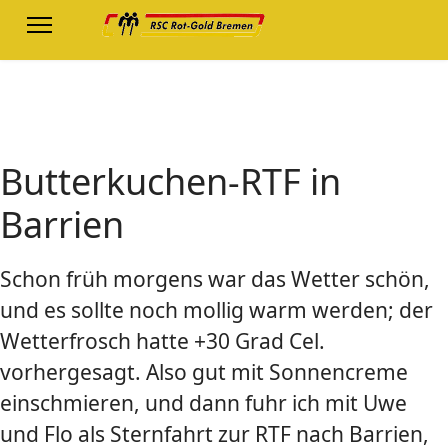
Butterkuchen-RTF in
Barrien
Schon früh morgens war das Wetter schön,
und es sollte noch mollig warm werden; der
Wetterfrosch hatte +30 Grad Cel.
vorhergesagt. Also gut mit Sonnencreme
einschmieren, und dann fuhr ich mit Uwe
und Flo als Sternfahrt zur RTF nach Barrien,