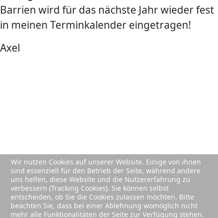
Barrien wird für das nächste Jahr wieder fest
in meinen Terminkalender eingetragen!
Axel
Wir nutzen Cookies auf unserer Website. Einige von ihnen
sind essenziell für den Betrieb der Seite, während andere
uns helfen, diese Website und die Nutzererfahrung zu
verbessern (Tracking Cookies). Sie können selbst
entscheiden, ob Sie die Cookies zulassen möchten. Bitte
beachten Sie, dass bei einer Ablehnung womöglich nicht
mehr alle Funktionalitäten der Seite zur Verfügung stehen.