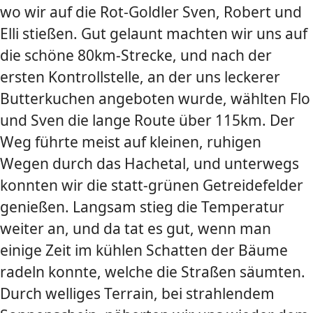
wo wir auf die Rot-Goldler Sven, Robert und
Elli stießen. Gut gelaunt machten wir uns auf
die schöne 80km-Strecke, und nach der
ersten Kontrollstelle, an der uns leckerer
Butterkuchen angeboten wurde, wählten Flo
und Sven die lange Route über 115km. Der
Weg führte meist auf kleinen, ruhigen
Wegen durch das Hachetal, und unterwegs
konnten wir die statt-grünen Getreidefelder
genießen. Langsam stieg die Temperatur
weiter an, und da tat es gut, wenn man
einige Zeit im kühlen Schatten der Bäume
radeln konnte, welche die Straßen säumten.
Durch welliges Terrain, bei strahlendem