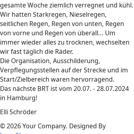
gesamte Woche ziemlich verregnet und kühl.
Wir hatten Starkregen, Nieselregen,
seitlichen Regen, Regen von unten, Regen
von vorne und Regen von überall... Um
immer wieder alles zu trocknen, wechselten
wir fast täglich die Räder.
Die Organisation, Ausschilderung,
Verpflegungsstellen auf der Strecke und im
Start/Zielbereich waren hervorragend.
Das nächste BRT ist vom 20.07. - 28.07.2024
in Hamburg!
Elli Schröder
© 2026 Your Company. Designed By