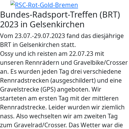
Bundes-Radsport-Treffen (BRT)
2023 in Gelsenkirchen
Vom 23.07.-29.07.2023 fand das diesjährige
BRT in Gelsenkirchen statt.
Ossy und ich reisten am 22.07.23 mit
unseren Rennrädern und Gravelbike/Crosser
an. Es wurden jeden Tag drei verschiedene
Rennradstrecken (ausgeschildert) und eine
Gravelstrecke (GPS) angeboten. Wir
starteten am ersten Tag mit der mittleren
Rennradstrecke. Leider wurden wir ziemlich
nass. Also wechselten wir am zweiten Tag
zum Gravelrad/Crosser. Das Wetter war die