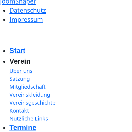
JoomShaper
Datenschutz
Impressum
Start
Verein
Über uns
Satzung
Mitgliedschaft
Vereinskleidung
Vereinsgeschichte
Kontakt
Nützliche Links
Termine