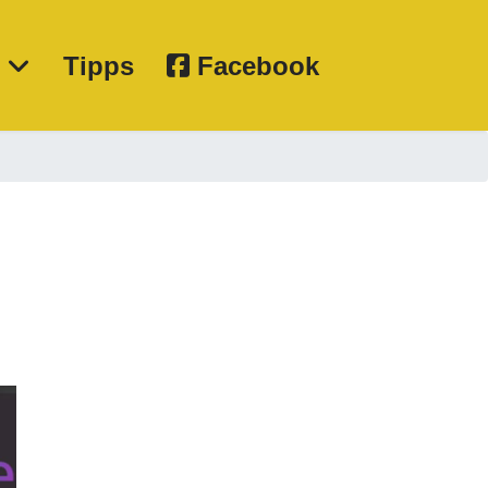
e
Tipps
Facebook