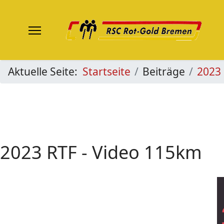
Aktuelle Seite:
Startseite
Beiträge
2023
2023 RTF - Video 115km